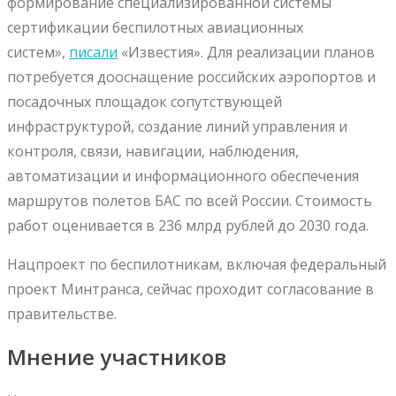
формирование специализированной системы
сертификации беспилотных авиационных
систем»,
писали
«Известия». Для реализации планов
потребуется дооснащение российских аэропортов и
посадочных площадок сопутствующей
инфраструктурой, создание линий управления и
контроля, связи, навигации, наблюдения,
автоматизации и информационного обеспечения
маршрутов полетов БАС по всей России. Стоимость
работ оценивается в 236 млрд рублей до 2030 года.
Нацпроект по беспилотникам, включая федеральный
проект Минтранса, сейчас проходит согласование в
правительстве.
Мнение участников