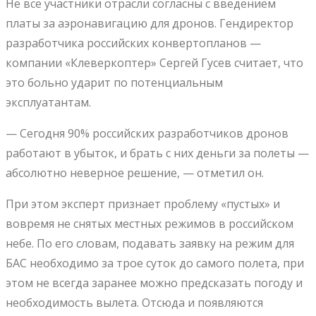
Не все участники отрасли согласны с введением
платы за аэронавигацию для дронов. Гендиректор
разработчика российских конвертопланов —
компании «Клеверкоптер» Сергей Гусев считает, что
это больно ударит по потенциальным
эксплуатантам.
— Сегодня 90% российских разработчиков дронов
работают в убыток, и брать с них деньги за полеты —
абсолютно неверное решение, — отметил он.
При этом эксперт признает проблему «пустых» и
вовремя не снятых местных режимов в российском
небе. По его словам, подавать заявку на режим для
БАС необходимо за трое суток до самого полета, при
этом не всегда заранее можно предсказать погоду и
необходимость вылета. Отсюда и появляются