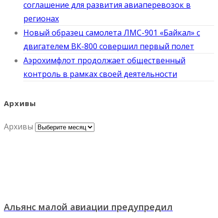
соглашение для развития авиаперевозок в
регионах
Новый образец самолета ЛМС-901 «Байкал» с
двигателем ВК-800 совершил первый полет
Аэрохимфлот продолжает общественный
контроль в рамках своей деятельности
Архивы
Архивы
Альянс малой авиации предупредил