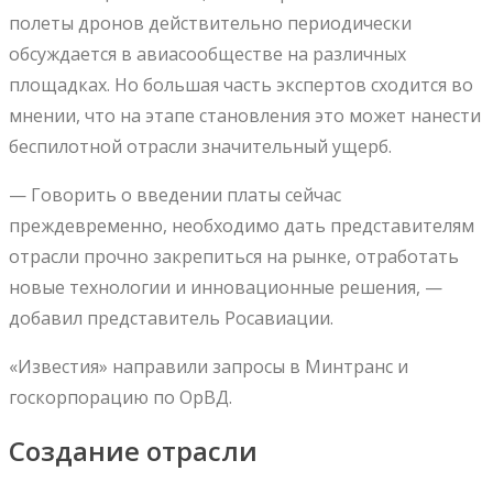
полеты дронов действительно периодически
обсуждается в авиасообществе на различных
площадках. Но большая часть экспертов сходится во
мнении, что на этапе становления это может нанести
беспилотной отрасли значительный ущерб.
— Говорить о введении платы сейчас
преждевременно, необходимо дать представителям
отрасли прочно закрепиться на рынке, отработать
новые технологии и инновационные решения, —
добавил представитель Росавиации.
«Известия» направили запросы в Минтранс и
госкорпорацию по ОрВД.
Создание отрасли