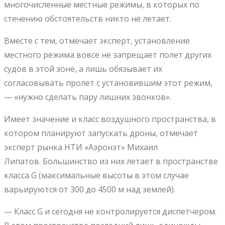
многочисленные местные режимы, в которых по
стечению обстоятельств никто не летает.
Вместе с тем, отмечает эксперт, установление
местного режима вовсе не запрещает полет других
судов в этой зоне, а лишь обязывает их
согласовывать пролет с установившим этот режим,
— «нужно сделать пару лишних звонков».
Имеет значение и класс воздушного пространства, в
котором планируют запускать дроны, отмечает
эксперт рынка НТИ «Аэронэт» Михаил
Липатов. Большинство из них летает в пространстве
класса G (максимальные высоты в этом случае
варьируются от 300 до 4500 м над землей).
— Класс G и сегодня не контролируется диспетчером.