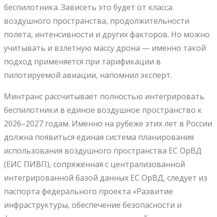
беспилотника. Зависеть это будет от класса
воздушного пространства, продолжительности
полета, интенсивности и других факторов. Но можно
учитывать и взлетную массу дрона — именно такой
подход применяется при тарификации в
пилотируемой авиации, напомнил эксперт.
Минтранс рассчитывает полностью интегрировать
беспилотники в единое воздушное пространство к
2026–2027 годам. Именно на рубеже этих лет в России
должна появиться единая система планирования
использования воздушного пространства ЕС ОрВД
(ЕИС ПИВП), сопряженная с централизованной
интегрированной базой данных ЕС ОрВД, следует из
паспорта федерального проекта «Развитие
инфраструктуры, обеспечение безопасности и