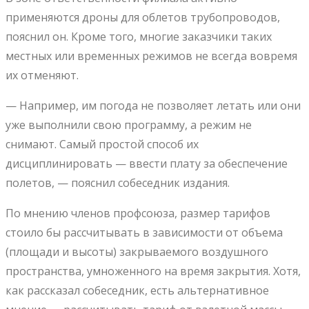
применяются дроны для облетов трубопроводов,
пояснил он. Кроме того, многие заказчики таких
местных или временных режимов не всегда вовремя
их отменяют.
— Например, им погода не позволяет летать или они
уже выполнили свою программу, а режим не
снимают. Самый простой способ их
дисциплинировать — ввести плату за обеспечение
полетов, — пояснил собеседник издания.
По мнению членов профсоюза, размер тарифов
стоило бы рассчитывать в зависимости от объема
(площади и высоты) закрываемого воздушного
пространства, умноженного на время закрытия. Хотя,
как рассказал собеседник, есть альтернативное