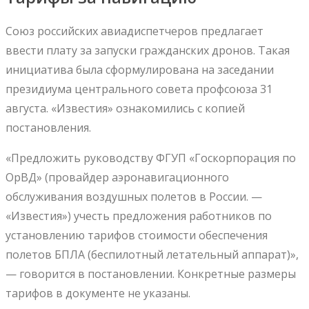
Союз российских авиадиспетчеров предлагает
ввести плату за запуски гражданских дронов. Такая
инициатива была сформулирована на заседании
президиума центрального совета профсоюза 31
августа. «Известия» ознакомились с копией
постановления.
«Предложить руководству ФГУП «Госкорпорация по
ОрВД» (провайдер аэронавигационного
обслуживания воздушных полетов в России. —
«Известия») учесть предложения работников по
установлению тарифов стоимости обеспечения
полетов БПЛА (беспилотный летательный аппарат)»,
— говорится в постановлении. Конкретные размеры
тарифов в документе не указаны.